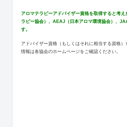
アロマテラピーアドバイザー資格を取得すると考え
ラピー協会）、AEAJ（日本アロマ環境協会）、J
す。
アドバイザー資格（もしくはそれに相当する資格）を
情報は各協会のホームページをご確認ください。