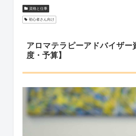
資格と仕事
初心者さん向け
アロマテラピーアドバイザー
度・予算】