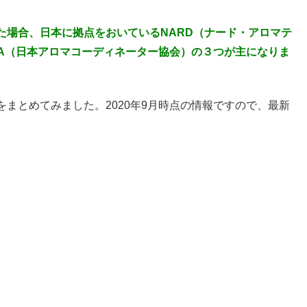
た場合、日本に拠点をおいているNARD（ナード・アロマテ
AA（日本アロマコーディネーター協会）の３つが主になりま
まとめてみました。2020年9月時点の情報ですので、最新