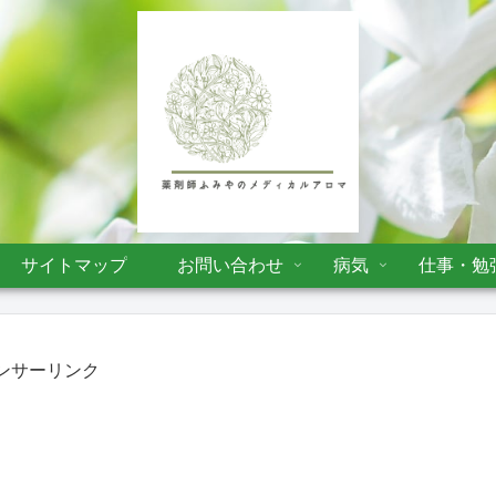
サイトマップ
お問い合わせ
病気
仕事・勉
ンサーリンク