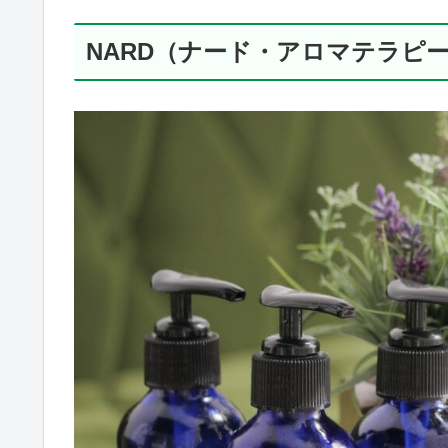
NARD（ナード・アロマテラピ