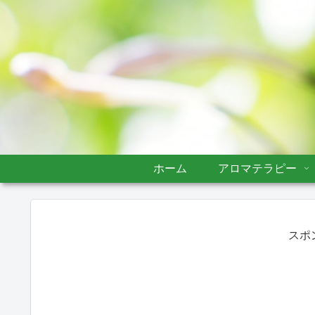
ホーム
アロマテラピー
スポ