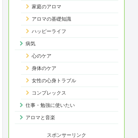
家庭のアロマ
アロマの基礎知識
ハッピーライフ
病気
心のケア
身体のケア
女性の心身トラブル
コンプレックス
仕事・勉強に使いたい
アロマと音楽
スポンサーリンク