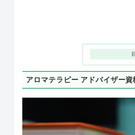
アロマテラピー アドバイザー資