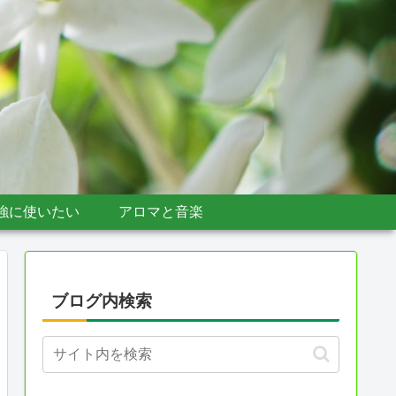
強に使いたい
アロマと音楽
ブログ内検索