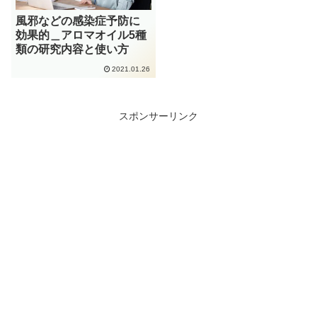
風邪などの感染症予防に
効果的＿アロマオイル5種
類の研究内容と使い方
2021.01.26
スポンサーリンク