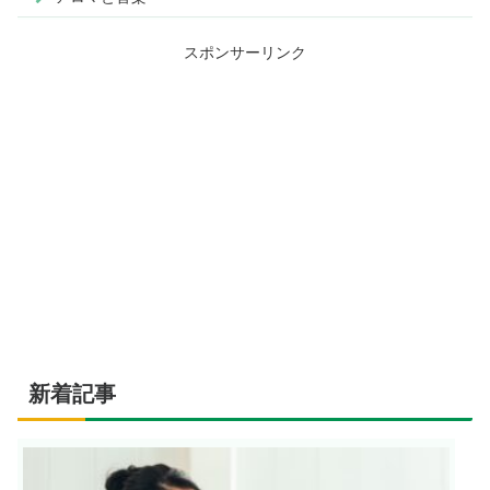
スポンサーリンク
新着記事