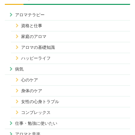
アロマテラピー
資格と仕事
家庭のアロマ
アロマの基礎知識
ハッピーライフ
病気
心のケア
身体のケア
女性の心身トラブル
コンプレックス
仕事・勉強に使いたい
アロマと音楽