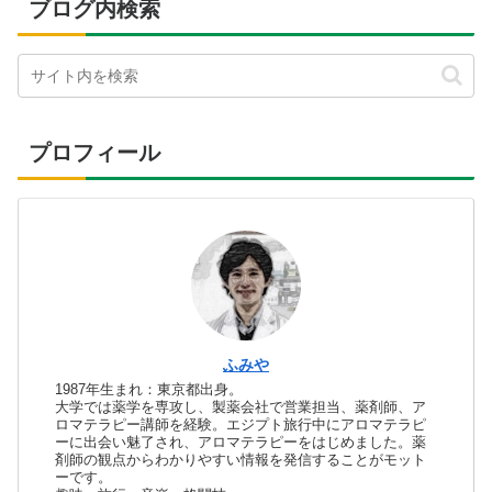
ブログ内検索
プロフィール
ふみや
1987年生まれ：東京都出身。
大学では薬学を専攻し、製薬会社で営業担当、薬剤師、ア
ロマテラピー講師を経験。エジプト旅行中にアロマテラピ
ーに出会い魅了され、アロマテラピーをはじめました。薬
剤師の観点からわかりやすい情報を発信することがモット
ーです。