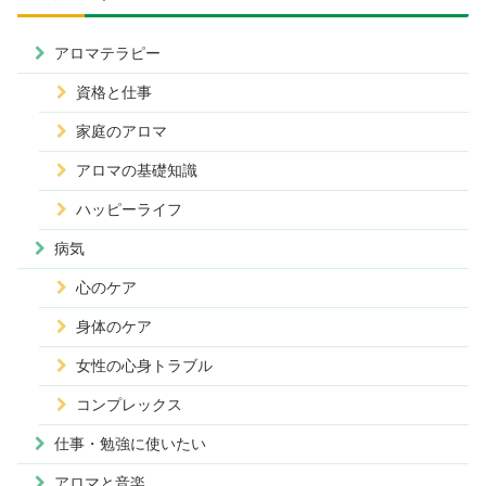
アロマテラピー
資格と仕事
家庭のアロマ
アロマの基礎知識
ハッピーライフ
病気
心のケア
身体のケア
女性の心身トラブル
コンプレックス
仕事・勉強に使いたい
アロマと音楽