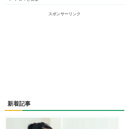
スポンサーリンク
新着記事