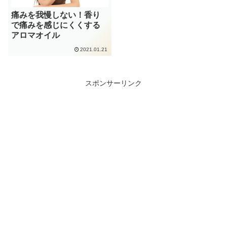
痛みを我慢しない！香り
で痛みを感じにくくする
アロマオイル
2021.01.21
スポンサーリンク