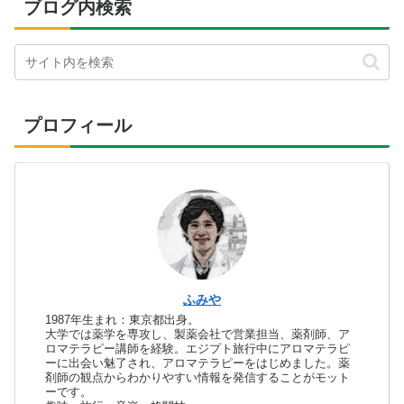
ブログ内検索
プロフィール
ふみや
1987年生まれ：東京都出身。
大学では薬学を専攻し、製薬会社で営業担当、薬剤師、ア
ロマテラピー講師を経験。エジプト旅行中にアロマテラピ
ーに出会い魅了され、アロマテラピーをはじめました。薬
剤師の観点からわかりやすい情報を発信することがモット
ーです。