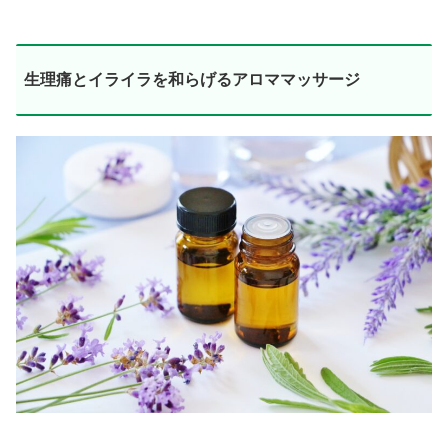
生理痛とイライラを和らげるアロママッサージ