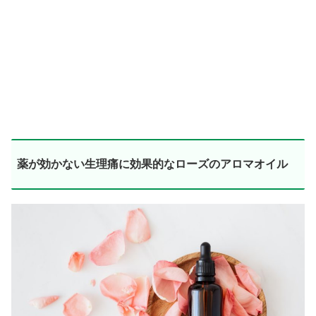
薬が効かない生理痛に効果的なローズのアロマオイル