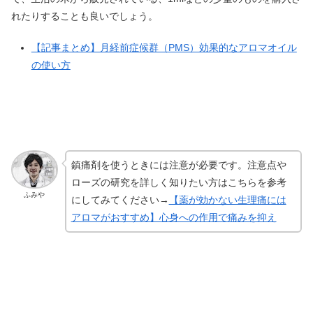
れたりすることも良いでしょう。
【記事まとめ】月経前症候群（PMS）効果的なアロマオイル
の使い方
鎮痛剤を使うときには注意が必要です。注意点や
ローズの研究を詳しく知りたい方はこちらを参考
ふみや
にしてみてください→
【薬が効かない生理痛には
アロマがおすすめ】心身への作用で痛みを抑え