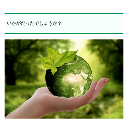
いかがだったでしょうか？