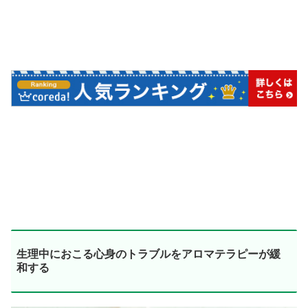
生理中におこる心身のトラブルをアロマテラピーが緩
和する