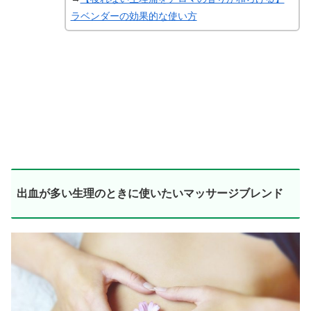
ラベンダーの効果的な使い方
出血が多い生理のときに使いたいマッサージブレンド