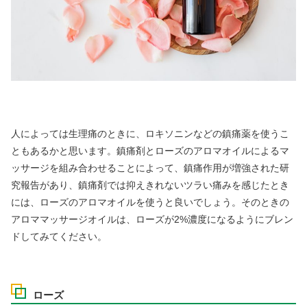
人によっては生理痛のときに、ロキソニンなどの鎮痛薬を使うこ
ともあるかと思います。鎮痛剤とローズのアロマオイルによるマ
ッサージを組み合わせることによって、鎮痛作用が増強された研
究報告があり、鎮痛剤では抑えきれないツラい痛みを感じたとき
には、ローズのアロマオイルを使うと良いでしょう。そのときの
アロママッサージオイルは、ローズが2%濃度になるようにブレン
ドしてみてください。
ローズ