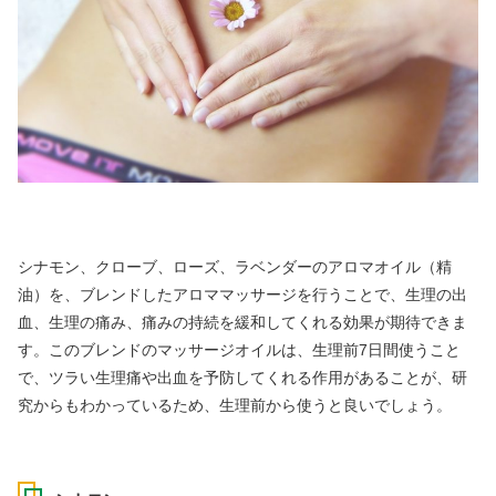
シナモン、クローブ、ローズ、ラベンダーのアロマオイル（精
油）を、ブレンドしたアロママッサージを行うことで、生理の出
血、生理の痛み、痛みの持続を緩和してくれる効果が期待できま
す。このブレンドのマッサージオイルは、生理前7日間使うこと
で、ツラい生理痛や出血を予防してくれる作用があることが、研
究からもわかっているため、生理前から使うと良いでしょう。