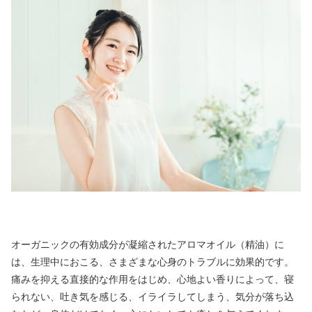
オーガニックの有効成分が凝縮されたアロマオイル（精油）に
は、生理中におこる、さまざまな心身のトラブルに効果的です。
痛みを抑える直接的な作用をはじめ、心地よい香りによって、寝
られない、吐き気を感じる、イライラしてしまう、気分が落ち込