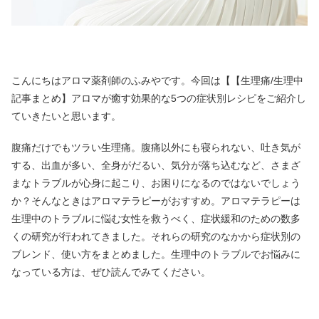
こんにちはアロマ薬剤師のふみやです。今回は【【生理痛/生理中
記事まとめ】アロマが癒す効果的な5つの症状別レシピをご紹介し
ていきたいと思います。
腹痛だけでもツラい生理痛。腹痛以外にも寝られない、吐き気が
する、出血が多い、全身がだるい、気分が落ち込むなど、さまざ
まなトラブルが心身に起こり、お困りになるのではないでしょう
か？そんなときはアロマテラピーがおすすめ。アロマテラピーは
生理中のトラブルに悩む女性を救うべく、症状緩和のための数多
くの研究が行われてきました。それらの研究のなかから症状別の
ブレンド、使い方をまとめました。生理中のトラブルでお悩みに
なっている方は、ぜひ読んでみてください。