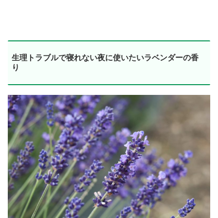
生理トラブルで寝れない夜に使いたいラベンダーの香
り