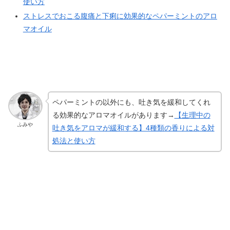
使い方
ストレスでおこる腹痛と下痢に効果的なペパーミントのアロ
マオイル
ペパーミントの以外にも、吐き気を緩和してくれ
る効果的なアロマオイルがあります→
【生理中の
ふみや
吐き気をアロマが緩和する】4種類の香りによる対
処法と使い方