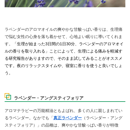
ラベンダーのアロマオイルの爽やかな甘酸っぱい香りは、生理痛
で悩む女性の心身を落ち着かせて、心地よい眠りに導いてくれま
す。
「生理が始まった3日間の1日30分、ラベンダーのアロマオイ
ルの香りを取り入れる」ことによって、生理による痛みを軽減す
る研究報告がありますので、そのまま試してみることがオススメ
です。夜のリラックスタイムや、寝室に香りを使うと良いでしょ
う。
ラベンダー・アングスティフォリア
アロマテラピーの万能精油ともよばれ、多くの人に親しまれてい
るラベンダー。なかでも「
真正ラベンダー
（ラベンダー・アング
スティフォリア）」の品種は、爽やかな甘酸っぱい香りが特徴