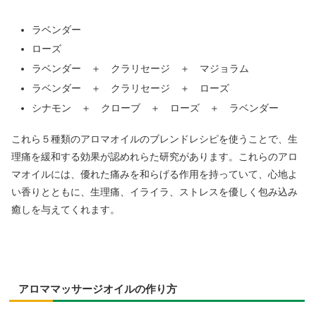
ラベンダー
ローズ
ラベンダー ＋ クラリセージ ＋ マジョラム
ラベンダー ＋ クラリセージ ＋ ローズ
シナモン ＋ クローブ ＋ ローズ ＋ ラベンダー
これら５種類のアロマオイルのブレンドレシピを使うことで、生
理痛を緩和する効果が認めれらた研究があります。これらのアロ
マオイルには、優れた痛みを和らげる作用を持っていて、心地よ
い香りとともに、生理痛、イライラ、ストレスを優しく包み込み
癒しを与えてくれます。
アロママッサージオイルの作り方