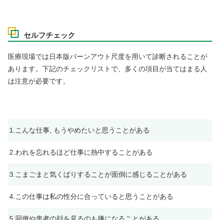
セルフチェック
医療現場では日本版バーンアウト尺度を用いて診断されることが
あります。下記のチェックリストで、多くの項目が当てはまる人
は注意が必要です。
1.こんな仕事, もうやめたいと思うことがある
2.われを忘れるほど仕事に熱中することがある
3.こまごまと気くばりすることが面倒に感じることがある
4.この仕事は私の性分に合っていると思うことがある
5.同僚や患者の顔を見るのも嫌になることがある