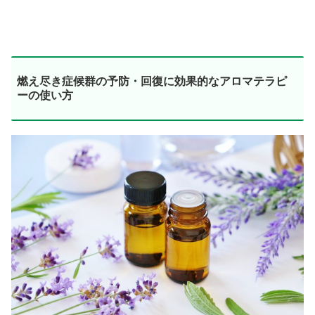
燃え尽き症候群の予防・回復に効果的なアロマテラピ
ーの使い方