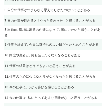
6.自分の仕事がつまらなく思えてしかたのないことがある
7.日の仕事が終わると ｢やっと終わった｣ と感じることがある
8.出勤前, 職場に出るのが嫌になって, 家にいたいと思うことがあ
る
9.仕事を終えて, 今日は気持ちのよい日だったと思うことがある
10.同僚や患者と, 何も話したくなくなることがある
11.仕事の結果はどうでもよいと思うことがある
12.仕事のために心にゆとりがなくなったと感じることがある
13.今の仕事に, 心から喜びを感じることがある
14.今の仕事は, 私にとってあまり意味がないと思うことがある