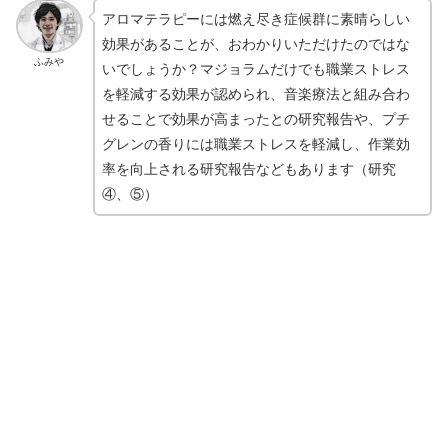
アロマテラピーには燃え尽き症候群に素晴らしい
効果があることが、おわかりいただけたのではな
ふみや
いでしょうか？マジョラムだけでも職業ストレス
を軽減する効果が認められ、音楽療法と組み合わ
せることで効果が高まったとの研究報告や、プチ
グレンの香りには職業ストレスを軽減し、作業効
率を向上される研究報告などもあります（研究
④、⑤）