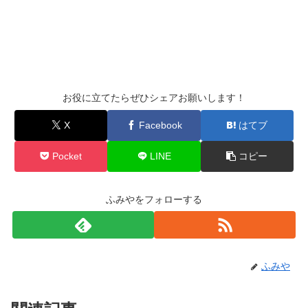
お役に立てたらぜひシェアお願いします！
X
Facebook
はてブ
Pocket
LINE
コピー
ふみやをフォローする
ふみや