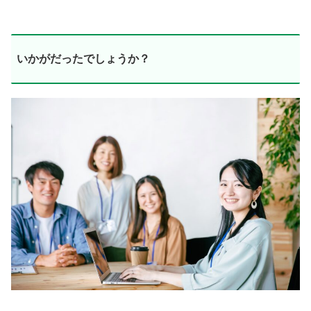
いかがだったでしょうか？