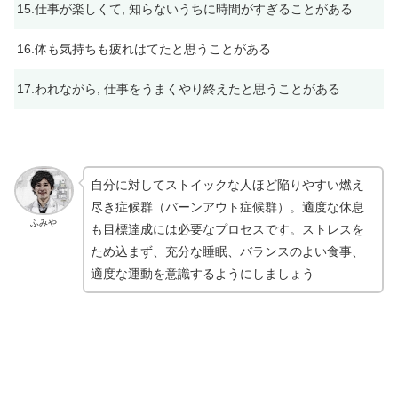
15.仕事が楽しくて, 知らないうちに時間がすぎることがある
16.体も気持ちも疲れはてたと思うことがある
17.われながら, 仕事をうまくやり終えたと思うことがある
自分に対してストイックな人ほど陥りやすい燃え
尽き症候群（バーンアウト症候群）。適度な休息
ふみや
も目標達成には必要なプロセスです。ストレスを
ため込まず、充分な睡眠、バランスのよい食事、
適度な運動を意識するようにしましょう