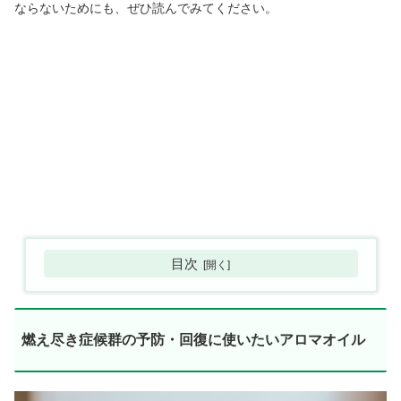
ならないためにも、ぜひ読んでみてください。
目次
燃え尽き症候群の予防・回復に使いたいアロマオイル