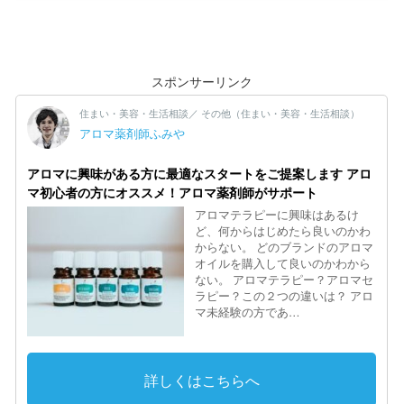
スポンサーリンク