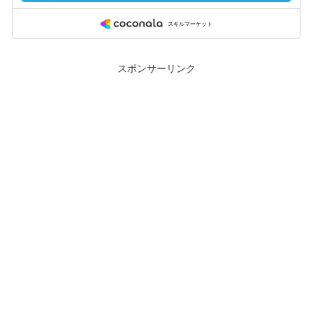
スポンサーリンク