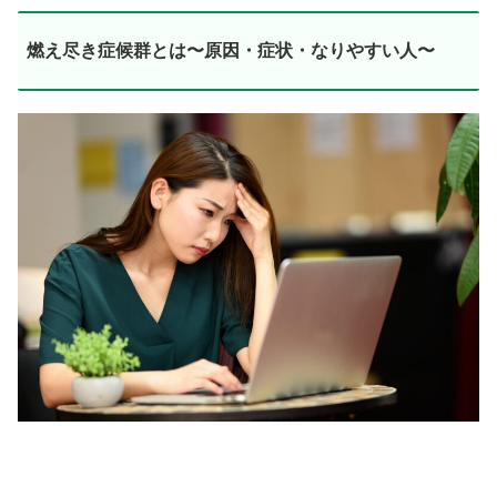
燃え尽き症候群とは〜原因・症状・なりやすい人〜