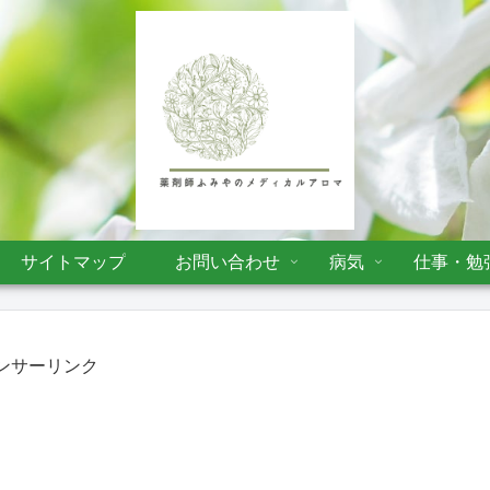
サイトマップ
お問い合わせ
病気
仕事・勉
ンサーリンク