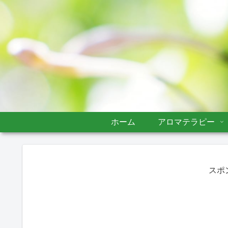
ホーム
アロマテラピー
スポ