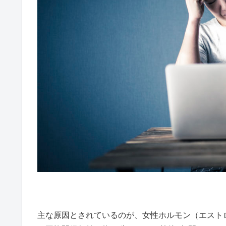
主な原因とされているのが、女性ホルモン（エスト