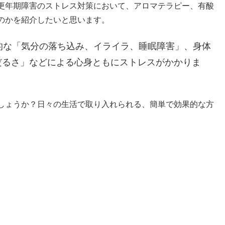
更年期障害のストレス対策において、アロマテラピー、有酸
のかを紹介したいと思います。
神的な「気分の落ち込み、イライラ、睡眠障害」、身体
だるさ」などによる心身ともにストレスがかかりま
しょうか？日々の生活で取り入れられる、簡単で効果的な方