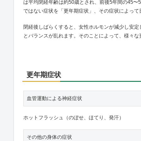
は平均閉経年齢は約50歳とされ、前後5年間の45
ではない症状を「更年期症状」、その症状によって
閉経後しばらくすると、女性ホルモンが減少し安定
とバランスが乱れます。そのことによって、様々な
更年期症状
血管運動による神経症状
ホットフラッシュ（のぼせ、ほてり、発汗）
その他の身体の症状