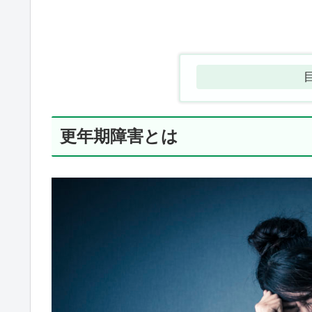
更年期障害とは