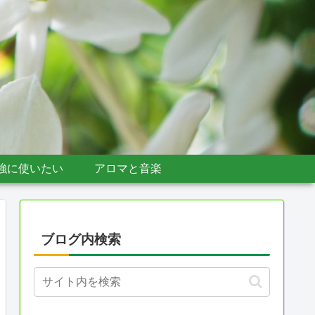
強に使いたい
アロマと音楽
ブログ内検索