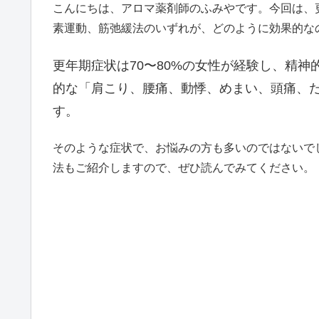
こんにちは、アロマ薬剤師のふみやです。今回は、
素運動、筋弛緩法のいずれが、どのように効果的な
更年期症状は70〜80%の女性が経験し、精
的な「肩こり、腰痛、動悸、めまい、頭痛、
す。
そのような症状で、お悩みの方も多いのではないで
法もご紹介しますので、ぜひ読んでみてください。