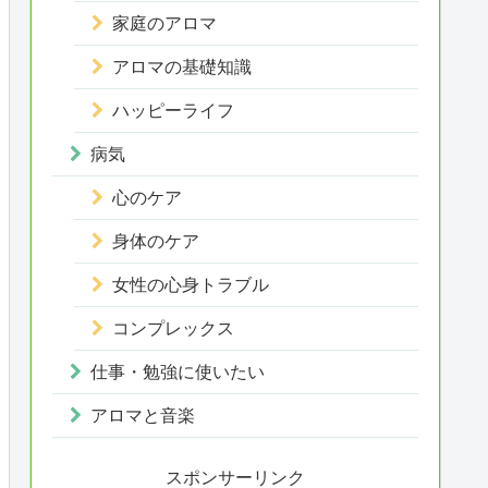
家庭のアロマ
アロマの基礎知識
ハッピーライフ
病気
心のケア
身体のケア
女性の心身トラブル
コンプレックス
仕事・勉強に使いたい
アロマと音楽
スポンサーリンク