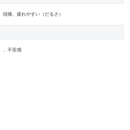
、頭痛、疲れやすい（だるさ）
）、不安感