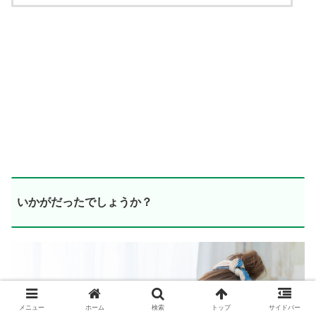
いかがだったでしょうか？
メニュー
ホーム
検索
トップ
サイドバー