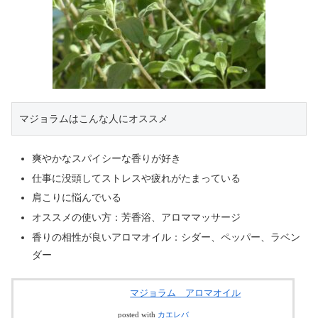
マジョラムはこんな人にオススメ
爽やかなスパイシーな香りが好き
仕事に没頭してストレスや疲れがたまっている
肩こりに悩んでいる
オススメの使い方：芳香浴、アロママッサージ
香りの相性が良いアロマオイル：シダー、ペッパー、ラベン
ダー
マジョラム アロマオイル
posted with
カエレバ