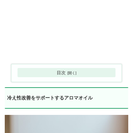
目次
冷え性改善をサポートするアロマオイル