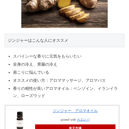
ジンジャーはこんな人にオススメ
スパイシーな香りに元気をもらいたい
全身の冷え、胃腸の冷え
肩こりに悩んでいる
オススメの使い方：アロママッサージ、アロマバス
香りの相性が良いアロマオイル：ベンゾイン、イランイラ
ン、ローズウッド
ジンジャー アロマオイル
posted with
カエレバ
楽天市場