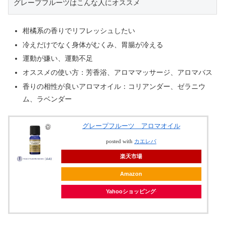
グレープフルーツはこんな人にオススメ
柑橘系の香りでリフレッシュしたい
冷えだけでなく身体がむくみ、胃腸が冷える
運動が嫌い、運動不足
オススメの使い方：芳香浴、アロママッサージ、アロマバス
香りの相性が良いアロマオイル：コリアンダー、ゼラニウ
ム、ラベンダー
グレープフルーツ アロマオイル
posted with
カエレバ
楽天市場
Amazon
Yahooショッピング