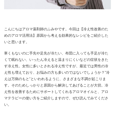
こんにちはアロマ薬剤師のふみやです。今回は【冷え性改善のた
めのアロマ活用法】原因から考える効果的なレシピをご紹介した
いと思います。
寒くもないのに手先や足先が冷たい、布団に入っても手足が冷た
くて眠れない、いったん冷えると温まりにくいなどの症状をきた
す冷え性。女性に多いとされる冷え性ですが、最近では男性の冷
え性も増えており、お悩みの方も多いのではないでしょうか？”冷
えは万病のもと”といわれるように、さまざまな不調が起こりま
す。そのためしっかりと原因から解決してあげることが大切。冷
え性を改善するためにサポートしてくれるアロマオイルと、アロ
マテラピーの使い方をご紹介しますので、ぜひ読んでみてくださ
い。