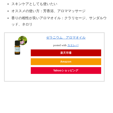
スキンケアとしても使いたい
オススメの使い方：芳香浴、アロママッサージ
香りの相性が良いアロマオイル：クラリセージ、サンダルウ
ッド、ネロリ
ゼラニウム アロマオイル
posted with
カエレバ
楽天市場
Amazon
Yahooショッピング