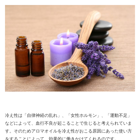
冷え性は「自律神経の乱れ」、「女性ホルモン」、「運動不足」
などによって、血行不良が起こることで生じると考えられていま
す。そのためアロマオイルを冷え性がおこる原因にあった使い方
をすることによって、効果的に働きかけてくれるのです。