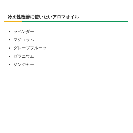
冷え性改善に使いたいアロマオイル
ラベンダー
マジョラム
グレープフルーツ
ゼラニウム
ジンジャー