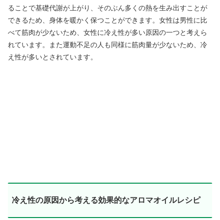
ることで基礎代謝が上がり、そのぶん多くの熱を生み出すことが
できるため、身体を暖かく保つことができます。女性は男性に比
べて筋肉が少ないため、女性に冷え性が多い原因の一つと考えら
れています。また運動不足の人も同様に筋肉量が少ないため、冷
え性が多いとされています。
冷え性の原因から考える効果的なアロマオイルレシピ