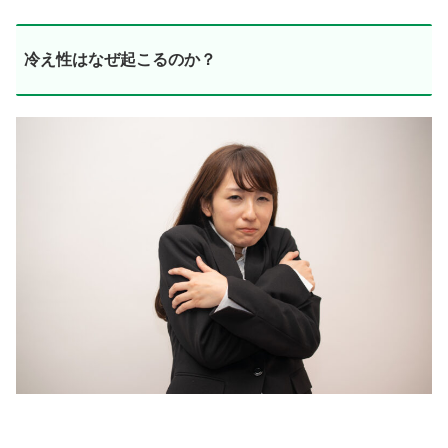
冷え性はなぜ起こるのか？