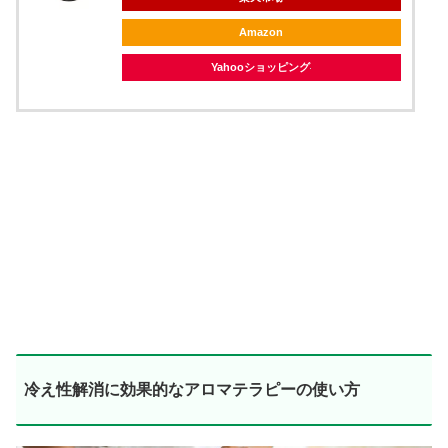
Amazon
Yahooショッピング
冷え性解消に効果的なアロマテラピーの使い方