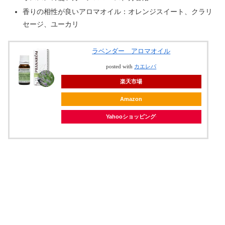
香りの相性が良いアロマオイル：オレンジスイート、クラリ
セージ、ユーカリ
ラベンダー アロマオイル
posted with
カエレバ
楽天市場
Amazon
Yahooショッピング