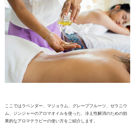
ここではラベンダー、マジョラム、グレープフルーツ、ゼラニウ
ム、ジンジャーのアロマオイルを使った、冷え性解消のための効
果的なアロマテラピーの使い方をご紹介します。