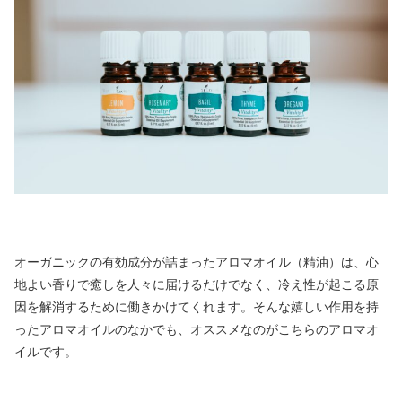
オーガニックの有効成分が詰まったアロマオイル（精油）は、心
地よい香りで癒しを人々に届けるだけでなく、冷え性が起こる原
因を解消するために働きかけてくれます。そんな嬉しい作用を持
ったアロマオイルのなかでも、オススメなのがこちらのアロマオ
イルです。