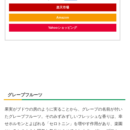
楽天市場
Amazon
Yahooショッピング
グレープフルーツ
果実がブドウの房のように実ることから、グレープの名前が付い
たグレープフルーツ。そのみずみずしいフレッシュな香りは、幸
せホルモンとよばれる「セロトニン」を増やす作用があり、楽園